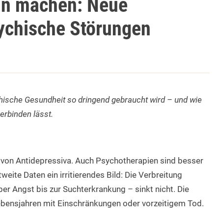
n machen: Neue
ychische Störungen
hische Gesundheit so dringend gebraucht wird – und wie
erbinden lässt.
 von Antidepressiva. Auch Psychotherapien sind besser
weite Daten ein irritierendes Bild: Die Verbreitung
r Angst bis zur Suchterkrankung – sinkt nicht. Die
ebensjahren mit Einschränkungen oder vorzeitigem Tod.