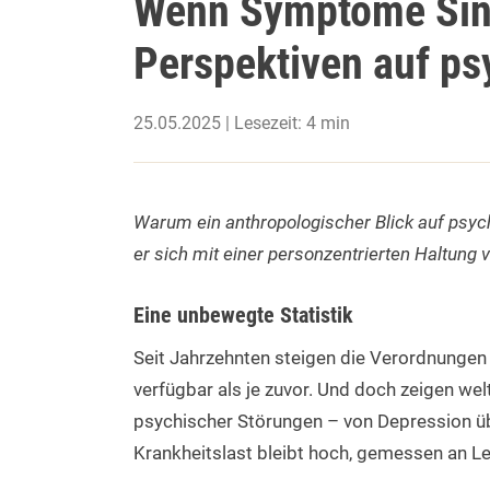
Wenn Symptome Sin
Perspektiven auf ps
25.05.2025 | Lesezeit: 4 min
Warum ein anthropologischer Blick auf psyc
er sich mit einer personzentrierten Haltung v
Eine unbewegte Statistik
Seit Jahrzehnten steigen die Verordnungen
verfügbar als je zuvor. Und doch zeigen welt
psychischer Störungen – von Depression übe
Krankheitslast bleibt hoch, gemessen an L