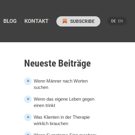
BLOG
KONTAKT
SUBSCRIBE
Neueste Beiträge
Wenn Männer nach Worten
suchen
Wenn das eigene Leben gegen
einen trinkt
Was Klienten in der Therapie
wirklich brauchen