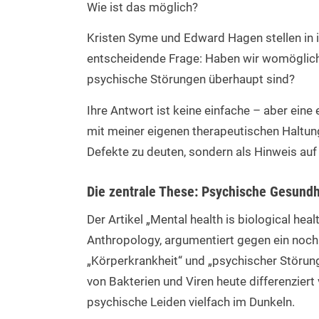
Wie ist das möglich?
Kristen Syme und Edward Hagen stellen in
entscheidende Frage: Haben wir womöglich
psychische Störungen überhaupt sind?
Ihre Antwort ist keine einfache – aber eine e
mit meiner eigenen therapeutischen Haltung
Defekte zu deuten, sondern als Hinweis auf
Die zentrale These: Psychische Gesundh
Der Artikel
„Mental health is biological heal
Anthropology, argumentiert gegen ein noch
„Körperkrankheit“ und „psychischer Störun
von Bakterien und Viren heute differenzier
psychische Leiden vielfach im Dunkeln.