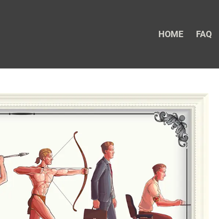
HOME
FAQ