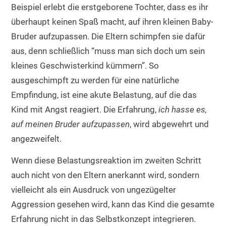
Beispiel erlebt die erstgeborene Tochter, dass es ihr
überhaupt keinen Spaß macht, auf ihren kleinen Baby-
Bruder aufzupassen. Die Eltern schimpfen sie dafür
aus, denn schließlich “muss man sich doch um sein
kleines Geschwisterkind kümmern”. So
ausgeschimpft zu werden für eine natürliche
Empfindung, ist eine akute Belastung, auf die das
Kind mit Angst reagiert. Die Erfahrung,
ich hasse es,
auf meinen Bruder aufzupassen
, wird abgewehrt und
angezweifelt.
Wenn diese Belastungsreaktion im zweiten Schritt
auch nicht von den Eltern anerkannt wird, sondern
vielleicht als ein Ausdruck von ungezügelter
Aggression gesehen wird, kann das Kind die gesamte
Erfahrung nicht in das Selbstkonzept integrieren.