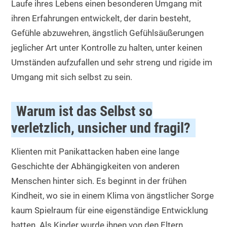
Laufe ihres Lebens einen besonderen Umgang mit
ihren Erfahrungen entwickelt, der darin besteht,
Gefühle abzuwehren, ängstlich Gefühlsäußerungen
jeglicher Art unter Kontrolle zu halten, unter keinen
Umständen aufzufallen und sehr streng und rigide im
Umgang mit sich selbst zu sein.
Warum ist das Selbst so
verletzlich, unsicher und fragil?
Klienten mit Panikattacken haben eine lange
Geschichte der Abhängigkeiten von anderen
Menschen hinter sich. Es beginnt in der frühen
Kindheit, wo sie in einem Klima von ängstlicher Sorge
kaum Spielraum für eine eigenständige Entwicklung
hatten. Als Kinder wurde ihnen von den Eltern