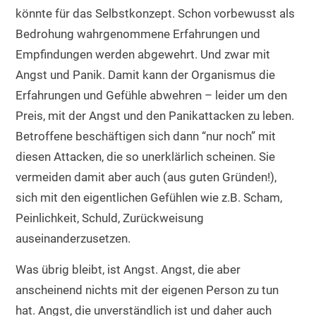
könnte für das Selbstkonzept. Schon vorbewusst als
Bedrohung wahrgenommene Erfahrungen und
Empfindungen werden abgewehrt. Und zwar mit
Angst und Panik. Damit kann der Organismus die
Erfahrungen und Gefühle abwehren – leider um den
Preis, mit der Angst und den Panikattacken zu leben.
Betroffene beschäftigen sich dann “nur noch” mit
diesen Attacken, die so unerklärlich scheinen. Sie
vermeiden damit aber auch (aus guten Gründen!),
sich mit den eigentlichen Gefühlen wie z.B. Scham,
Peinlichkeit, Schuld, Zurückweisung
auseinanderzusetzen.
Was übrig bleibt, ist Angst. Angst, die aber
anscheinend nichts mit der eigenen Person zu tun
hat. Angst, die unverständlich ist und daher auch