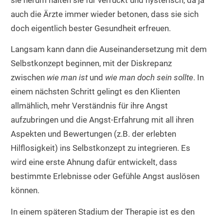
auch die Ärzte immer wieder betonen, dass sie sich
doch eigentlich bester Gesundheit erfreuen.
Langsam kann dann die Auseinandersetzung mit dem
Selbstkonzept beginnen, mit der Diskrepanz
zwischen
wie man ist
und
wie man doch sein sollte
. In
einem nächsten Schritt gelingt es den Klienten
allmählich, mehr Verständnis für ihre Angst
aufzubringen und die Angst-Erfahrung mit all ihren
Aspekten und Bewertungen (z.B. der erlebten
Hilflosigkeit) ins Selbstkonzept zu integrieren. Es
wird eine erste Ahnung dafür entwickelt, dass
bestimmte Erlebnisse oder Gefühle Angst auslösen
können.
In einem späteren Stadium der Therapie ist es den