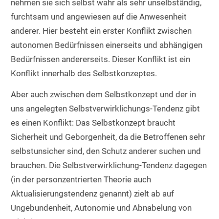
nehmen sie sich selbst wahr als sehr unselbständig,
furchtsam und angewiesen auf die Anwesenheit
anderer. Hier besteht ein erster Konflikt zwischen
autonomen Bedürfnissen einerseits und abhängigen
Bedürfnissen andererseits. Dieser Konflikt ist ein
Konflikt innerhalb des Selbstkonzeptes.
Aber auch zwischen dem Selbstkonzept und der in
uns angelegten Selbstverwirklichungs-Tendenz gibt
es einen Konflikt: Das Selbstkonzept braucht
Sicherheit und Geborgenheit, da die Betroffenen sehr
selbstunsicher sind, den Schutz anderer suchen und
brauchen. Die Selbstverwirklichung-Tendenz dagegen
(in der personzentrierten Theorie auch
Aktualisierungstendenz genannt) zielt ab auf
Ungebundenheit, Autonomie und Abnabelung von