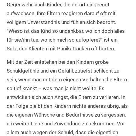
Gegenwehr, auch Kinder, die derart eingeengt
aufwachsen. Ihre Eltern reagieren darauf oft mit
völligem Unverständnis und fühlen sich bedroht.
“Wieso ist das Kind so undankbar, wo ich doch alles
für sie/ihn tue, wo ich mich so aufopfere?” ist ein
Satz, den Klienten mit Panikattacken oft hörten.
Mit der Zeit entstehen bei den Kindern große
Schuldgefühle und ein Gefühl, zutiefst schlecht zu
sein, wenn man mit dem eigenen Verhalten die Eltern
so tief kränkt – was man ja nicht wollte. Es
entwickelt sich auch Angst, die Eltern zu verlieren. In
der Folge bleibt den Kindern nichts anderes übrig, als
die eigenen Wünsche und Bedürfnisse zu vergessen,
um weiter Liebe und Zuwendung zu bekommen. Vor
allem auch wegen der Schuld, dass die eigentlich