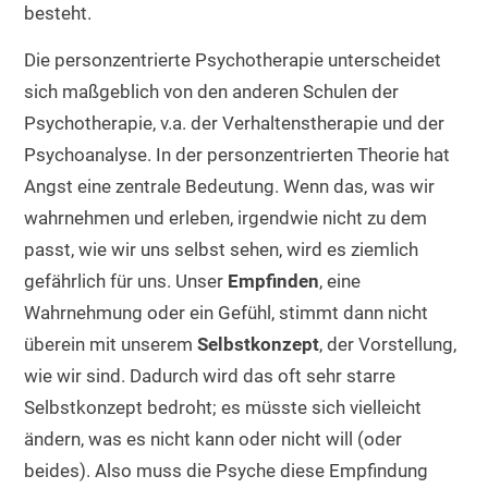
besteht.
Die personzentrierte Psychotherapie unterscheidet
sich maßgeblich von den anderen Schulen der
Psychotherapie, v.a. der Verhaltenstherapie und der
Psychoanalyse. In der personzentrierten Theorie hat
Angst eine zentrale Bedeutung. Wenn das, was wir
wahrnehmen und erleben, irgendwie nicht zu dem
passt, wie wir uns selbst sehen, wird es ziemlich
gefährlich für uns. Unser
Empfinden
, eine
Wahrnehmung oder ein Gefühl, stimmt dann nicht
überein mit unserem
Selbstkonzept
, der Vorstellung,
wie wir sind. Dadurch wird das oft sehr starre
Selbstkonzept bedroht; es müsste sich vielleicht
ändern, was es nicht kann oder nicht will (oder
beides). Also muss die Psyche diese Empfindung