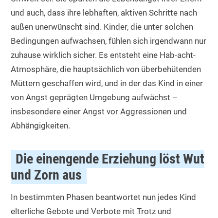
und auch, dass ihre lebhaften, aktiven Schritte nach
außen unerwünscht sind. Kinder, die unter solchen
Bedingungen aufwachsen, fühlen sich irgendwann nur
zuhause wirklich sicher. Es entsteht eine Hab-acht-
Atmosphäre, die hauptsächlich von überbehütenden
Müttern geschaffen wird, und in der das Kind in einer
von Angst geprägten Umgebung aufwächst –
insbesondere einer Angst vor Aggressionen und
Abhängigkeiten.
Die einengende Erziehung löst Wut
und Zorn aus
In bestimmten Phasen beantwortet nun jedes Kind
elterliche Gebote und Verbote mit Trotz und