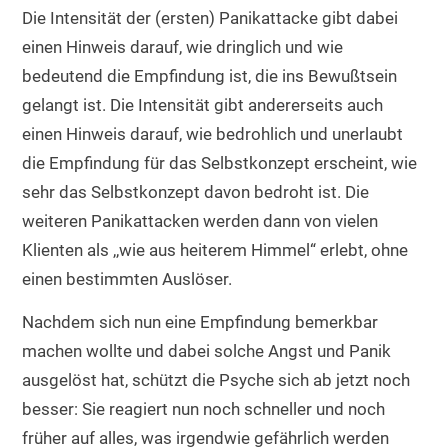
Die Intensität der (ersten) Panikattacke gibt dabei
einen Hinweis darauf, wie dringlich und wie
bedeutend die Empfindung ist, die ins Bewußtsein
gelangt ist. Die Intensität gibt andererseits auch
einen Hinweis darauf, wie bedrohlich und unerlaubt
die Empfindung für das Selbstkonzept erscheint, wie
sehr das Selbstkonzept davon bedroht ist. Die
weiteren Panikattacken werden dann von vielen
Klienten als ,,wie aus heiterem Himmel“ erlebt, ohne
einen bestimmten Auslöser.
Nachdem sich nun eine Empfindung bemerkbar
machen wollte und dabei solche Angst und Panik
ausgelöst hat, schützt die Psyche sich ab jetzt noch
besser: Sie reagiert nun noch schneller und noch
früher auf alles, was irgendwie gefährlich werden