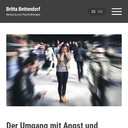
Der Umgang mit Angst und