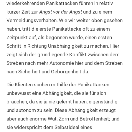
wiederkehrenden Panikattacken führen in relativ
kurzer Zeit zur
Angst vor der Angst
und zu einem
Vermeidungsverhalten. Wie wir weiter oben gesehen
haben, tritt die erste Panikattacke oft zu einem
Zeitpunkt auf, als begonnen wurde, einen ersten
Schritt in Richtung Unabhängigkeit zu machen. Hier
zeigt sich der grundlegende Konflikt zwischen dem
Streben nach mehr Autonomie hier und dem Streben
nach Sicherheit und Geborgenheit da.
Die Klienten suchen mithilfe der Panikattacken
unbewusst eine Abhängigkeit, die sie für sich
brauchen, da sie ja nie gelernt haben, eigenständig
und autonom zu sein. Diese Abhängigkeit erzeugt
aber auch enorme Wut, Zorn und Betroffenheit; und
sie widerspricht dem Selbstideal eines