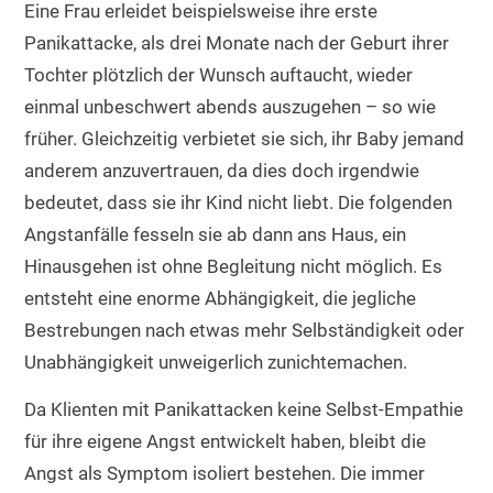
Eine Frau erleidet beispielsweise ihre erste
Panikattacke, als drei Monate nach der Geburt ihrer
Tochter plötzlich der Wunsch auftaucht, wieder
einmal unbeschwert abends auszugehen – so wie
früher. Gleichzeitig verbietet sie sich, ihr Baby jemand
anderem anzuvertrauen, da dies doch irgendwie
bedeutet, dass sie ihr Kind nicht liebt. Die folgenden
Angstanfälle fesseln sie ab dann ans Haus, ein
Hinausgehen ist ohne Begleitung nicht möglich. Es
entsteht eine enorme Abhängigkeit, die jegliche
Bestrebungen nach etwas mehr Selbständigkeit oder
Unabhängigkeit unweigerlich zunichtemachen.
Da Klienten mit Panikattacken keine Selbst-Empathie
für ihre eigene Angst entwickelt haben, bleibt die
Angst als Symptom isoliert bestehen. Die immer