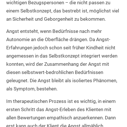
wichtigen Bezugspersonen – die nicht passen zu
einem Selbstkonzept, das bestrebt ist, möglichst viel
an Sicherheit und Geborgenheit zu bekommen.
Angst entsteht, wenn Bedürfnisse nach mehr
Autonomie an die Oberfläche drängen. Da Angst-
Erfahrungen jedoch schon seit früher Kindheit nicht
angemessen in das Selbstkonzept integriert werden
konnten, wird der Zusammenhang der Angst mit
diesen selbstwert-bedrohlichen Bedürfnissen
geleugnet. Die Angst bleibt als isoliertes Phänomen,
als Symptom, bestehen.
Im therapeutischen Prozess ist es wichtig, in einem
ersten Schritt das Angst-Erleben des Klienten mit
allen Bewertungen empathisch anzuerkennen. Dann
erst kann auch der Klient die Angst allmählich