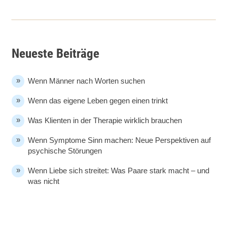
Neueste Beiträge
Wenn Männer nach Worten suchen
Wenn das eigene Leben gegen einen trinkt
Was Klienten in der Therapie wirklich brauchen
Wenn Symptome Sinn machen: Neue Perspektiven auf
psychische Störungen
Wenn Liebe sich streitet: Was Paare stark macht – und
was nicht