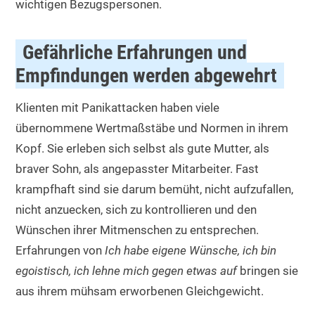
wichtigen Bezugspersonen.
Gefährliche Erfahrungen und
Empfindungen werden abgewehrt
Klienten mit Panikattacken haben viele
übernommene Wertmaßstäbe und Normen in ihrem
Kopf. Sie erleben sich selbst als gute Mutter, als
braver Sohn, als angepasster Mitarbeiter. Fast
krampfhaft sind sie darum bemüht, nicht aufzufallen,
nicht anzuecken, sich zu kontrollieren und den
Wünschen ihrer Mitmenschen zu entsprechen.
Erfahrungen von
Ich habe eigene Wünsche, ich bin
egoistisch, ich lehne mich gegen etwas auf
bringen sie
aus ihrem mühsam erworbenen Gleichgewicht.