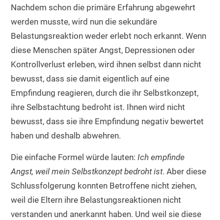
Nachdem schon die primäre Erfahrung abgewehrt
werden musste, wird nun die sekundäre
Belastungsreaktion weder erlebt noch erkannt. Wenn
diese Menschen später Angst, Depressionen oder
Kontrollverlust erleben, wird ihnen selbst dann nicht
bewusst, dass sie damit eigentlich auf eine
Empfindung reagieren, durch die ihr Selbstkonzept,
ihre Selbstachtung bedroht ist. Ihnen wird nicht
bewusst, dass sie ihre Empfindung negativ bewertet
haben und deshalb abwehren.
Die einfache Formel würde lauten:
Ich empfinde
Angst, weil mein Selbstkonzept bedroht ist
.
Aber diese
Schlussfolgerung konnten Betroffene nicht ziehen,
weil die Eltern ihre Belastungsreaktionen nicht
verstanden und anerkannt haben. Und weil sie diese