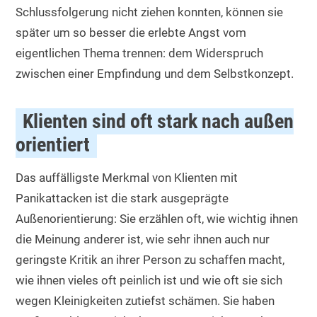
Schlussfolgerung nicht ziehen konnten, können sie
später um so besser die erlebte Angst vom
eigentlichen Thema trennen: dem Widerspruch
zwischen einer Empfindung und dem Selbstkonzept.
Klienten sind oft stark nach außen
orientiert
Das auffälligste Merkmal von Klienten mit
Panikattacken ist die stark ausgeprägte
Außenorientierung: Sie erzählen oft, wie wichtig ihnen
die Meinung anderer ist, wie sehr ihnen auch nur
geringste Kritik an ihrer Person zu schaffen macht,
wie ihnen vieles oft peinlich ist und wie oft sie sich
wegen Kleinigkeiten zutiefst schämen. Sie haben