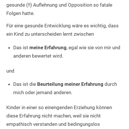
gesunde (!!) Auflehnung und Opposition so fatale
Folgen hatte.
Für eine gesunde Entwicklung wäre es wichtig, dass
ein Kind zu unterscheiden lernt zwischen
Das ist
meine Erfahrung
, egal wie sie von mir und
anderen bewertet wird.
und
Das ist die
Beurteilung meiner Erfahrung
durch
mich oder jemand anderen.
Kinder in einer so einengenden Erziehung können
diese Erfahrung nicht machen, weil sie nicht
empathisch verstanden und bedingungslos