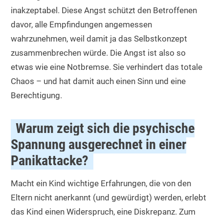
inakzeptabel. Diese Angst schützt den Betroffenen
davor, alle Empfindungen angemessen
wahrzunehmen, weil damit ja das Selbstkonzept
zusammenbrechen würde. Die Angst ist also so
etwas wie eine Notbremse. Sie verhindert das totale
Chaos – und hat damit auch einen Sinn und eine
Berechtigung.
Warum zeigt sich die psychische
Spannung ausgerechnet in einer
Panikattacke?
Macht ein Kind wichtige Erfahrungen, die von den
Eltern nicht anerkannt (und gewürdigt) werden, erlebt
das Kind einen Widerspruch, eine Diskrepanz. Zum