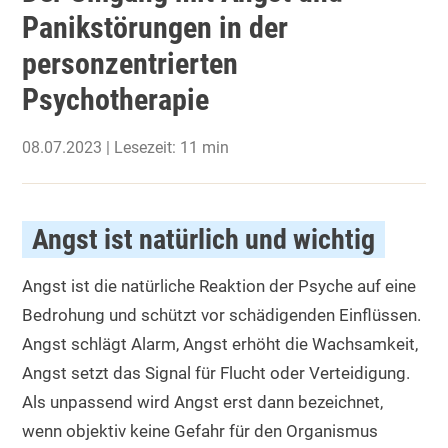
Panikstörungen in der
personzentrierten
Psychotherapie
08.07.2023 | Lesezeit: 11 min
Angst ist natürlich und wichtig
Angst ist die natürliche Reaktion der Psyche auf eine
Bedrohung und schützt vor schädigenden Einflüssen.
Angst schlägt Alarm, Angst erhöht die Wachsamkeit,
Angst setzt das Signal für Flucht oder Verteidigung.
Als unpassend wird Angst erst dann bezeichnet,
wenn objektiv keine Gefahr für den Organismus