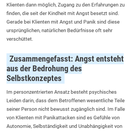
Klienten dann möglich, Zugang zu den Erfahrungen zu
finden, die seit der Kindheit mit Angst besetzt sind.
Gerade bei Klienten mit Angst und Panik sind diese
ursprünglichen, natürlichen Bedürfnisse oft sehr
verschüttet.
Zusammengefasst: Angst entsteht
aus der Bedrohung des
Selbstkonzeptes
Im personzentrierten Ansatz besteht psychisches
Leiden darin, dass dem Betroffenen wesentliche Teile
seiner Person nicht bewusst zugänglich sind. Im Falle
von Klienten mit Panikattacken sind es Gefühle von
Autonomie, Selbständigkeit und Unabhängigkeit von