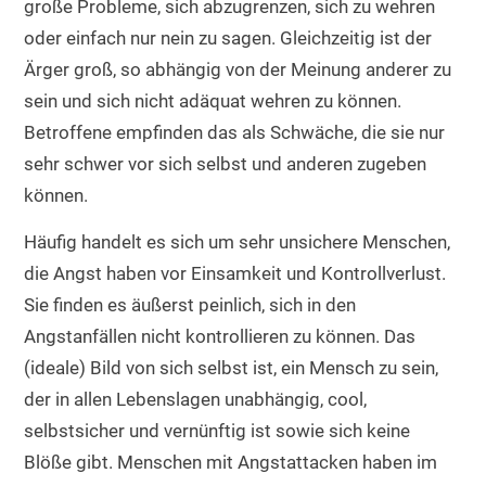
große Probleme, sich abzugrenzen, sich zu wehren
oder einfach nur nein zu sagen. Gleichzeitig ist der
Ärger groß, so abhängig von der Meinung anderer zu
sein und sich nicht adäquat wehren zu können.
Betroffene empfinden das als Schwäche, die sie nur
sehr schwer vor sich selbst und anderen zugeben
können.
Häufig handelt es sich um sehr unsichere Menschen,
die Angst haben vor Einsamkeit und Kontrollverlust.
Sie finden es äußerst peinlich, sich in den
Angstanfällen nicht kontrollieren zu können. Das
(ideale) Bild von sich selbst ist, ein Mensch zu sein,
der in allen Lebenslagen unabhängig, cool,
selbstsicher und vernünftig ist sowie sich keine
Blöße gibt. Menschen mit Angstattacken haben im