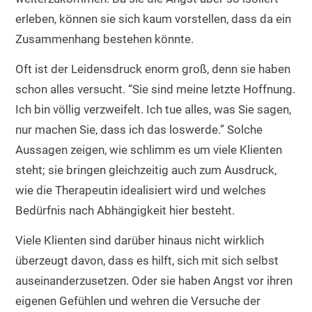
erleben, können sie sich kaum vorstellen, dass da ein
Zusammenhang bestehen könnte.
Oft ist der Leidensdruck enorm groß, denn sie haben
schon alles versucht. “Sie sind meine letzte Hoffnung.
Ich bin völlig verzweifelt. Ich tue alles, was Sie sagen,
nur machen Sie, dass ich das loswerde.” Solche
Aussagen zeigen, wie schlimm es um viele Klienten
steht; sie bringen gleichzeitig auch zum Ausdruck,
wie die Therapeutin idealisiert wird und welches
Bedürfnis nach Abhängigkeit hier besteht.
Viele Klienten sind darüber hinaus nicht wirklich
überzeugt davon, dass es hilft, sich mit sich selbst
auseinanderzusetzen. Oder sie haben Angst vor ihren
eigenen Gefühlen und wehren die Versuche der