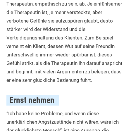
Therapeutin, empathisch zu sein, ab. Je einfühlsamer
die Therapeutin ist, je mehr versteckte, aber
verbotene Gefühle sie aufzuspüren glaubt, desto
stärker wird der Widerstand und die
Verteidigungshaltung des Klienten. Zum Beispiel
verneint ein Klient, dessen Wut auf seine Freundin
unterschwellig immer wieder spürbar ist, dieses
Gefühl strikt, als die Therapeutin ihn darauf anspricht
und beginnt, mit vielen Argumenten zu belegen, dass
er eine sehr glückliche Beziehung führt.
Ernst nehmen
“Ich habe keine Probleme, und wenn diese
unerklärlichen Angstzustände nicht wären, wäre ich
der glücklichste Mensch“, ist eine Aussage, die