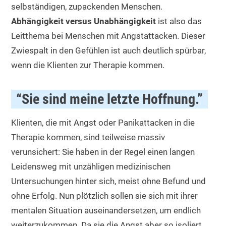
selbständigen, zupackenden Menschen.
Abhängigkeit versus Unabhängigkeit
ist also das
Leitthema bei Menschen mit Angstattacken. Dieser
Zwiespalt in den Gefühlen ist auch deutlich spürbar,
wenn die Klienten zur Therapie kommen.
“Sie sind meine letzte Hoffnung.”
Klienten, die mit Angst oder Panikattacken in die
Therapie kommen, sind teilweise massiv
verunsichert: Sie haben in der Regel einen langen
Leidensweg mit unzähligen medizinischen
Untersuchungen hinter sich, meist ohne Befund und
ohne Erfolg. Nun plötzlich sollen sie sich mit ihrer
mentalen Situation auseinandersetzen, um endlich
weiterzukommen. Da sie die Angst aber so isoliert