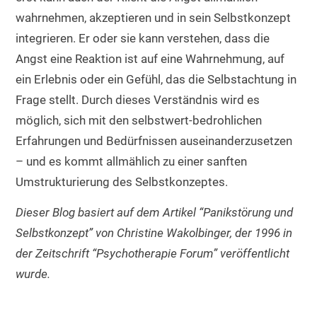
wahrnehmen, akzeptieren und in sein Selbstkonzept
integrieren. Er oder sie kann verstehen, dass die
Angst eine Reaktion ist auf eine Wahrnehmung, auf
ein Erlebnis oder ein Gefühl, das die Selbstachtung in
Frage stellt. Durch dieses Verständnis wird es
möglich, sich mit den selbstwert-bedrohlichen
Erfahrungen und Bedürfnissen auseinanderzusetzen
– und es kommt allmählich zu einer sanften
Umstrukturierung des Selbstkonzeptes.
Dieser Blog basiert auf dem Artikel “Panikstörung und
Selbstkonzept” von Christine Wakolbinger, der 1996 in
der Zeitschrift “Psychotherapie Forum” veröffentlicht
wurde.