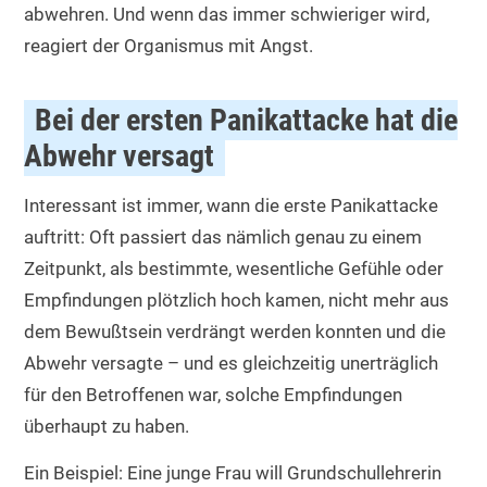
abwehren. Und wenn das immer schwieriger wird,
reagiert der Organismus mit Angst.
Bei der ersten Panikattacke hat die
Abwehr versagt
Interessant ist immer, wann die erste Panikattacke
auftritt: Oft passiert das nämlich genau zu einem
Zeitpunkt, als bestimmte, wesentliche Gefühle oder
Empfindungen plötzlich hoch kamen, nicht mehr aus
dem Bewußtsein verdrängt werden konnten und die
Abwehr versagte – und es gleichzeitig unerträglich
für den Betroffenen war, solche Empfindungen
überhaupt zu haben.
Ein Beispiel: Eine junge Frau will Grundschullehrerin