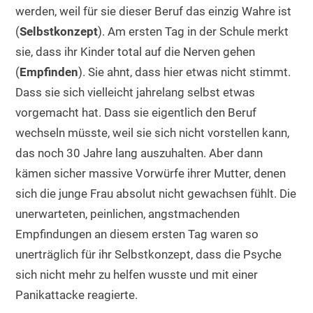
werden, weil für sie dieser Beruf das einzig Wahre ist
(
Selbstkonzept
). Am ersten Tag in der Schule merkt
sie, dass ihr Kinder total auf die Nerven gehen
(
Empfinden
). Sie ahnt, dass hier etwas nicht stimmt.
Dass sie sich vielleicht jahrelang selbst etwas
vorgemacht hat. Dass sie eigentlich den Beruf
wechseln müsste, weil sie sich nicht vorstellen kann,
das noch 30 Jahre lang auszuhalten. Aber dann
kämen sicher massive Vorwürfe ihrer Mutter, denen
sich die junge Frau absolut nicht gewachsen fühlt. Die
unerwarteten, peinlichen, angstmachenden
Empfindungen an diesem ersten Tag waren so
unerträglich für ihr Selbstkonzept, dass die Psyche
sich nicht mehr zu helfen wusste und mit einer
Panikattacke reagierte.