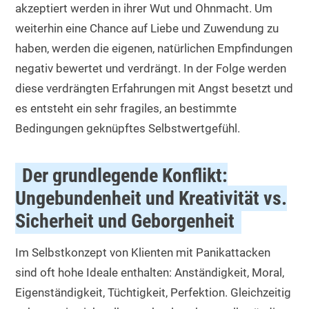
akzeptiert werden in ihrer Wut und Ohnmacht. Um
weiterhin eine Chance auf Liebe und Zuwendung zu
haben, werden die eigenen, natürlichen Empfindungen
negativ bewertet und verdrängt. In der Folge werden
diese verdrängten Erfahrungen mit Angst besetzt und
es entsteht ein sehr fragiles, an bestimmte
Bedingungen geknüpftes Selbstwertgefühl.
Der grundlegende Konflikt:
Ungebundenheit und Kreativität vs.
Sicherheit und Geborgenheit
Im Selbstkonzept von Klienten mit Panikattacken
sind oft hohe Ideale enthalten: Anständigkeit, Moral,
Eigenständigkeit, Tüchtigkeit, Perfektion. Gleichzeitig